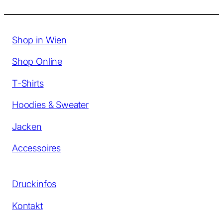
Shop in Wien
Shop Online
T-Shirts
Hoodies & Sweater
Jacken
Accessoires
Druckinfos
Kontakt