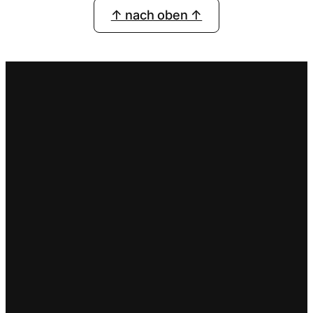
↑ nach oben ↑