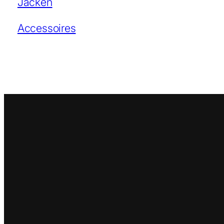
Jacken
Accessoires