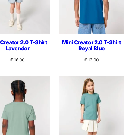
 Creator 2.0 T-Shirt
Mini Creator 2.0 T-Shirt
Lavender
Royal Blue
€
16,00
€
16,00