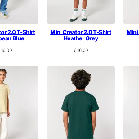
or 2.0 T-Shirt
Mini Creator 2.0 T-Shirt
Mini
bean Blue
Heather Grey
16,00
€
16,00