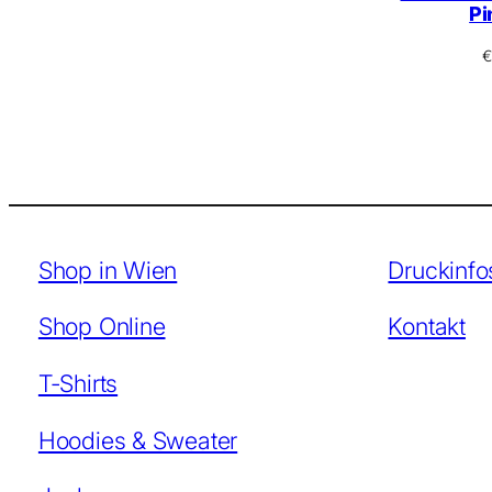
Pi
€
Shop in Wien
Druckinfo
Shop Online
Kontakt
T-Shirts
Hoodies & Sweater