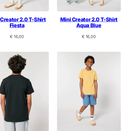
 Creator 2.0 T-Shirt
Mini Creator 2.0 T-Shirt
Fiesta
Aqua Blue
€
16,00
€
16,00