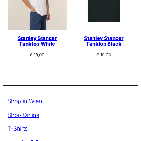
Stanley Stancer
Stanley Stancer
Tanktop White
Tanktop Black
€
19,00
€
19,00
Shop in Wien
Shop Online
T-Shirts