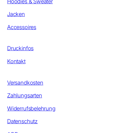
Hoodies & Sweater
Jacken
Accessoires
Druckinfos
Kontakt
Versandkosten
Zahlungsarten
Widerrufsbelehrung
Datenschutz