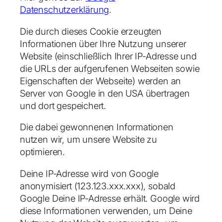
Datenschutzerklärung
.
Die durch dieses Cookie erzeugten
Informationen über Ihre Nutzung unserer
Website (einschließlich Ihrer IP-Adresse und
die URLs der aufgerufenen Webseiten sowie
Eigenschaften der Webseite) werden an
Server von Google in den USA übertragen
und dort gespeichert.
Die dabei gewonnenen Informationen
nutzen wir, um unsere Website zu
optimieren.
Deine IP-Adresse wird von Google
anonymisiert (123.123.xxx.xxx), sobald
Google Deine IP-Adresse erhält. Google wird
diese Informationen verwenden, um Deine