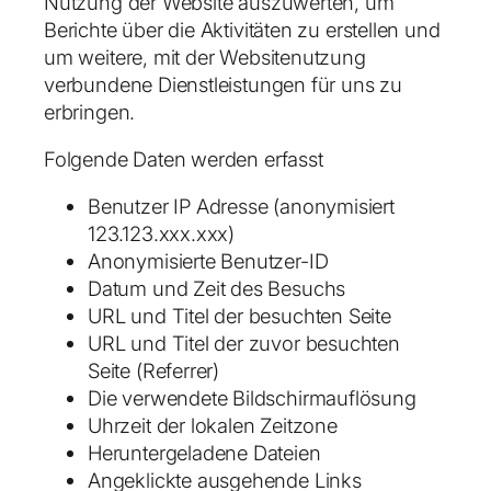
Nutzung der Website auszuwerten, um
Berichte über die Aktivitäten zu erstellen und
um weitere, mit der Websitenutzung
verbundene Dienstleistungen für uns zu
erbringen.
Folgende Daten werden erfasst
Benutzer IP Adresse (anonymisiert
123.123.xxx.xxx)
Anonymisierte Benutzer-ID
Datum und Zeit des Besuchs
URL und Titel der besuchten Seite
URL und Titel der zuvor besuchten
Seite (Referrer)
Die verwendete Bildschirmauflösung
Uhrzeit der lokalen Zeitzone
Heruntergeladene Dateien
Angeklickte ausgehende Links