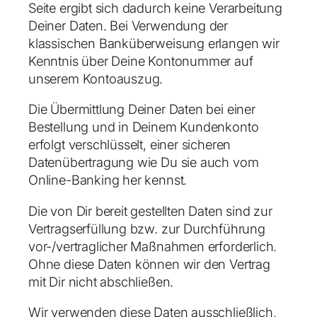
Seite ergibt sich dadurch keine Verarbeitung
Deiner Daten. Bei Verwendung der
klassischen Banküberweisung erlangen wir
Kenntnis über Deine Kontonummer auf
unserem Kontoauszug.
Die Übermittlung Deiner Daten bei einer
Bestellung und in Deinem Kundenkonto
erfolgt verschlüsselt, einer sicheren
Datenübertragung wie Du sie auch vom
Online-Banking her kennst.
Die von Dir bereit gestellten Daten sind zur
Vertragserfüllung bzw. zur Durchführung
vor-/vertraglicher Maßnahmen erforderlich.
Ohne diese Daten können wir den Vertrag
mit Dir nicht abschließen.
Wir verwenden diese Daten ausschließlich,