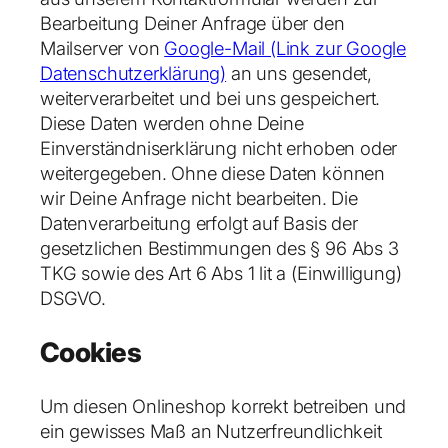
Bearbeitung Deiner Anfrage über den
Mailserver von
Google-Mail (Link zur Google
Datenschutzerklärung)
an uns gesendet,
weiterverarbeitet und bei uns gespeichert.
Diese Daten werden ohne Deine
Einverständniserklärung nicht erhoben oder
weitergegeben. Ohne diese Daten können
wir Deine Anfrage nicht bearbeiten. Die
Datenverarbeitung erfolgt auf Basis der
gesetzlichen Bestimmungen des § 96 Abs 3
TKG sowie des Art 6 Abs 1 lit a (Einwilligung)
DSGVO.
Cookies
Um diesen Onlineshop korrekt betreiben und
ein gewisses Maß an Nutzerfreundlichkeit