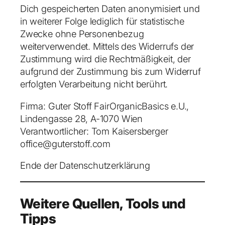
Dich gespeicherten Daten anonymisiert und
in weiterer Folge lediglich für statistische
Zwecke ohne Personenbezug
weiterverwendet. Mittels des Widerrufs der
Zustimmung wird die Rechtmäßigkeit, der
aufgrund der Zustimmung bis zum Widerruf
erfolgten Verarbeitung nicht berührt.
Firma: Guter Stoff FairOrganicBasics e.U.,
Lindengasse 28, A-1070 Wien
Verantwortlicher: Tom Kaisersberger
office@guterstoff.com
Ende der Datenschutzerklärung
Weitere Quellen, Tools und
Tipps