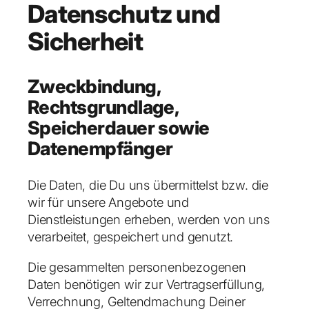
Datenschutz und
Sicherheit
Zweckbindung,
Rechtsgrundlage,
Speicherdauer sowie
Datenempfänger
Die Daten, die Du uns übermittelst bzw. die
wir für unsere Angebote und
Dienstleistungen erheben, werden von uns
verarbeitet, gespeichert und genutzt.
Die gesammelten personenbezogenen
Daten benötigen wir zur Vertragserfüllung,
Verrechnung, Geltendmachung Deiner