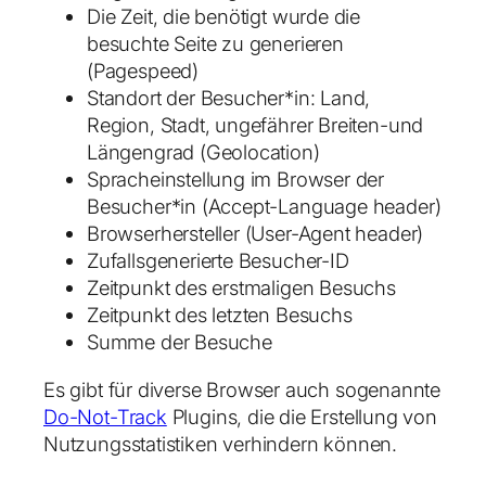
Die Zeit, die benötigt wurde die
besuchte Seite zu generieren
(Pagespeed)
Standort der Besucher*in: Land,
Region, Stadt, ungefährer Breiten-und
Längengrad (Geolocation)
Spracheinstellung im Browser der
Besucher*in (Accept-Language header)
Browserhersteller (User-Agent header)
Zufallsgenerierte Besucher-ID
Zeitpunkt des erstmaligen Besuchs
Zeitpunkt des letzten Besuchs
Summe der Besuche
Es gibt für diverse Browser auch sogenannte
Do-Not-Track
Plugins, die die Erstellung von
Nutzungsstatistiken verhindern können.