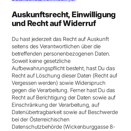
Auskunftsrecht, Einwilligung
und Recht auf Widerruf
Du hast jederzeit das Recht auf Auskunft
seitens des Verantwortlichen über die
betreffenden personenbezogenen Daten.
Soweit keine gesetzliche
Aufbewahrungspflicht besteht, hast Du das
Recht auf Löschung dieser Daten (Recht auf
Vergessen werden) sowie Widerspruch
gegen die Verarbeitung. Ferner hast Du das
Recht auf Berichtigung der Daten sowie auf
Einschränkung der Verarbeitung, auf
Datenübertragbarkeit sowie auf Beschwerde
bei der Österreichischen
Datenschutzbehörde (Wickenburggasse 8-