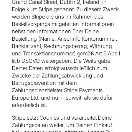
Grand Canal Street, Dublin 2, Ireland
, in
Folge kurz Stripe genannt. Zu diesem Zweck
werden Stripe die uns im Rahmen des
Bestellvorgangs mitgeteilten Informationen
nebst den Informationen über Deine
Bestellung (Name, Anschrift, Kontonummer,
Bankleitzahl, Rechnungsbetrag, Währung
und Transaktionsnummer) gemäß Art.6 Abs.1
lit.b DSGVO weitergeben. Die Weitergabe
Deiner Daten erfolgt ausschließlich zum
Zwecke der Zahlungsabwicklung und
Betrugsprävention mit dem
Zahlungsdienstleister Stripe Payments
Europe Ltd. und nur insoweit, als sie dafür
erforderlich ist.
Stripe setzt Cookies und verarbeitet Deine
Zahlungsdaten weiter, um Deinen Einkauf