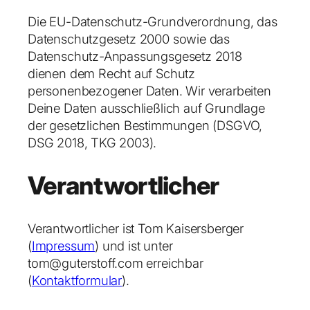
Die EU-Datenschutz-Grundverordnung, das
Datenschutzgesetz 2000 sowie das
Datenschutz-Anpassungsgesetz 2018
dienen dem Recht auf Schutz
personenbezogener Daten. Wir verarbeiten
Deine Daten ausschließlich auf Grundlage
der gesetzlichen Bestimmungen (DSGVO,
DSG 2018, TKG 2003).
Verantwortlicher
Verantwortlicher ist Tom Kaisersberger
(
Impressum
) und ist unter
tom@guterstoff.com erreichbar
(
Kontaktformular
).