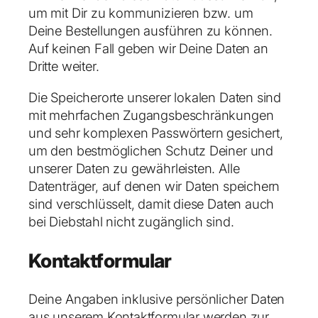
um mit Dir zu kommunizieren bzw. um
Deine Bestellungen ausführen zu können.
Auf keinen Fall geben wir Deine Daten an
Dritte weiter.
Die Speicherorte unserer lokalen Daten sind
mit mehrfachen Zugangsbeschränkungen
und sehr komplexen Passwörtern gesichert,
um den bestmöglichen Schutz Deiner und
unserer Daten zu gewährleisten. Alle
Datenträger, auf denen wir Daten speichern
sind verschlüsselt, damit diese Daten auch
bei Diebstahl nicht zugänglich sind.
Kontaktformular
Deine Angaben inklusive persönlicher Daten
aus unserem Kontaktformular werden zur