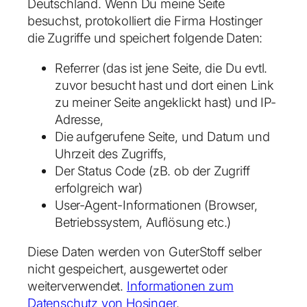
Deutschland. Wenn Du meine Seite
besuchst, protokolliert die Firma Hostinger
die Zugriffe und speichert folgende Daten:
Referrer (das ist jene Seite, die Du evtl.
zuvor besucht hast und dort einen Link
zu meiner Seite angeklickt hast) und IP-
Adresse,
Die aufgerufene Seite, und Datum und
Uhrzeit des Zugriffs,
Der Status Code (zB. ob der Zugriff
erfolgreich war)
User-Agent-Informationen (Browser,
Betriebssystem, Auflösung etc.)
Diese Daten werden von GuterStoff selber
nicht gespeichert, ausgewertet oder
weiterverwendet.
Informationen zum
Datenschutz von Hosinger
.