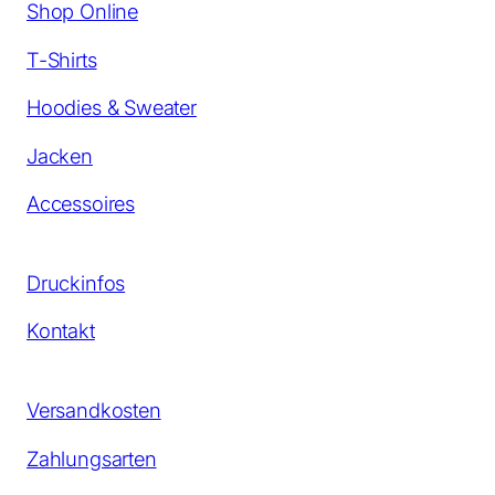
Shop Online
T-Shirts
Hoodies & Sweater
Jacken
Accessoires
Druckinfos
Kontakt
Versandkosten
Zahlungsarten