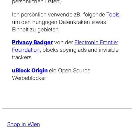
persönlichen Daten‘)
Ich persönlich verwende zB. folgende
Tools
,
um den hungrigen Datenkraken etwas
Einhalt zu gebieten.
Privacy Badger
von der
Electronic Frontier
Foundation
‚ blocks spying ads and invisible
trackers
uBlock Origin
ein Open Source
Werbeblocker
Shop in Wien