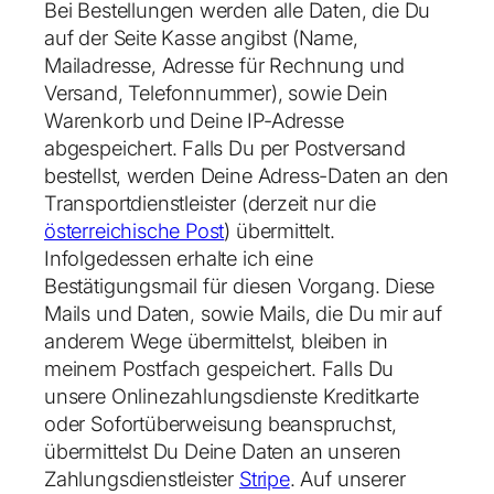
Bei Bestellungen werden alle Daten, die Du
auf der Seite
Kasse
angibst (Name,
Mailadresse, Adresse für Rechnung und
Versand, Telefonnummer), sowie Dein
Warenkorb und Deine IP-Adresse
abgespeichert. Falls Du per Postversand
bestellst, werden Deine Adress-Daten an den
Transportdienstleister (derzeit nur die
österreichische Post
) übermittelt.
Infolgedessen erhalte ich eine
Bestätigungsmail für diesen Vorgang. Diese
Mails und Daten, sowie Mails, die Du mir auf
anderem Wege übermittelst, bleiben in
meinem Postfach gespeichert. Falls Du
unsere Onlinezahlungsdienste Kreditkarte
oder Sofortüberweisung beanspruchst,
übermittelst Du Deine Daten an unseren
Zahlungsdienstleister
Stripe
. Auf unserer