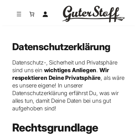
Zum
Inhalt
springen
Datenschutzerklärung
Datenschutz-, Sicherheit und Privatsphäre
sind uns ein
wichtiges Anliegen
.
Wir
respektieren Deine Privatsphäre
, als wäre
es unsere eigene! In unserer
Datenschutzerklärung erfährst Du, was wir
alles tun, damit Deine Daten bei uns gut
aufgehoben sind!
Rechtsgrundlage