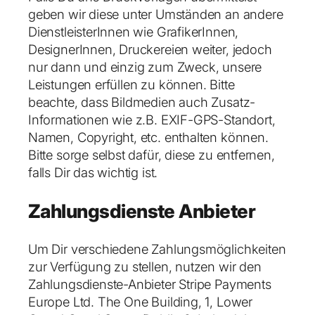
geben wir diese unter Umständen an andere
DienstleisterInnen wie GrafikerInnen,
DesignerInnen, Druckereien weiter, jedoch
nur dann und einzig zum Zweck, unsere
Leistungen erfüllen zu können. Bitte
beachte, dass Bildmedien auch Zusatz-
Informationen wie z.B. EXIF-GPS-Standort,
Namen, Copyright, etc. enthalten können.
Bitte sorge selbst dafür, diese zu entfernen,
falls Dir das wichtig ist.
Zahlungsdienste Anbieter
Um Dir verschiedene Zahlungsmöglichkeiten
zur Verfügung zu stellen, nutzen wir den
Zahlungsdienste-Anbieter
Stripe Payments
Europe Ltd. The One Building, 1, Lower