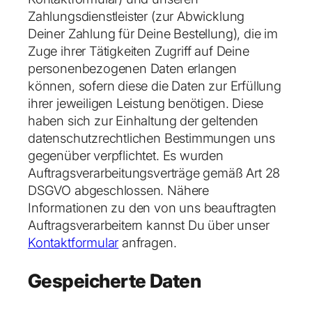
Zahlungsdienstleister (zur Abwicklung
Deiner Zahlung für Deine Bestellung), die im
Zuge ihrer Tätigkeiten Zugriff auf Deine
personenbezogenen Daten erlangen
können, sofern diese die Daten zur Erfüllung
ihrer jeweiligen Leistung benötigen. Diese
haben sich zur Einhaltung der geltenden
datenschutzrechtlichen Bestimmungen uns
gegenüber verpflichtet. Es wurden
Auftragsverarbeitungsverträge gemäß Art 28
DSGVO abgeschlossen. Nähere
Informationen zu den von uns beauftragten
Auftragsverarbeitern kannst Du über unser
Kontaktformular
anfragen.
Gespeicherte Daten