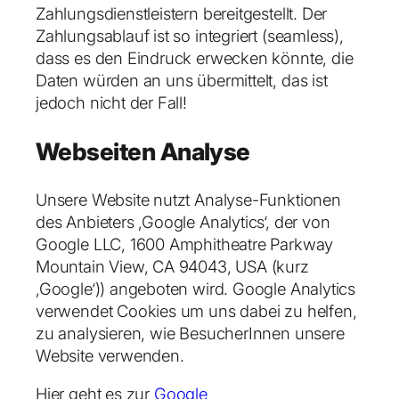
Zahlungsdienstleistern bereitgestellt. Der
Zahlungsablauf ist so integriert (seamless),
dass es den Eindruck erwecken könnte, die
Daten würden an uns übermittelt, das ist
jedoch nicht der Fall!
Webseiten Analyse
Unsere Website nutzt Analyse-Funktionen
des Anbieters ‚Google Analytics‘, der von
Google LLC, 1600 Amphitheatre Parkway
Mountain View, CA 94043, USA (kurz
‚Google‘)) angeboten wird. Google Analytics
verwendet Cookies um uns dabei zu helfen,
zu analysieren, wie BesucherInnen unsere
Website verwenden.
Hier geht es zur
Google