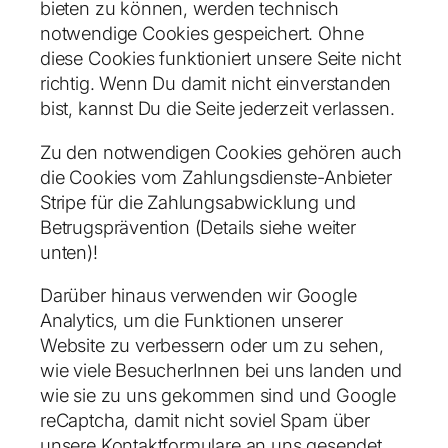
bieten zu können, werden technisch
notwendige Cookies gespeichert. Ohne
diese Cookies funktioniert unsere Seite nicht
richtig. Wenn Du damit nicht einverstanden
bist, kannst Du die Seite jederzeit verlassen.
Zu den notwendigen Cookies gehören auch
die Cookies vom Zahlungsdienste-Anbieter
Stripe für die Zahlungsabwicklung und
Betrugsprävention (Details siehe weiter
unten)!
Darüber hinaus verwenden wir Google
Analytics, um die Funktionen unserer
Website zu verbessern oder um zu sehen,
wie viele BesucherInnen bei uns landen und
wie sie zu uns gekommen sind und Google
reCaptcha, damit nicht soviel Spam über
unsere Kontaktformulare an uns gesendet