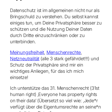
Datenschutz ist im allgemeinen nicht nur als
Bringschuld zu verstehen. Du selbst kannst
einiges tun, um Deine Privatsphäre besser zu
schützen und die Nutzung Deiner Daten
durch Dritte einzuschränken oder zu
unterbinden.
Meinungsfreiheit
,
Menschenrechte
,
Netzneutralität
(alle 3 stark gefährdet!!!) und
Schutz der Privatsphäre sind mir ein
wichtiges Anliegen, für das ich mich
einsetze!
Ich unterstütze das 31. Menschenrecht (31st
human right) ‚Everyone has property rights
on their data‘ (Übersetzt so viel wie: ‚Jede*r
verfügt über die Eigentumsrechte an seine*n