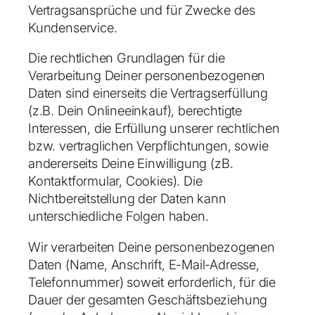
Vertragsansprüche und für Zwecke des
Kundenservice.
Die rechtlichen Grundlagen für die
Verarbeitung Deiner personenbezogenen
Daten sind einerseits die Vertragserfüllung
(z.B. Dein Onlineeinkauf), berechtigte
Interessen, die Erfüllung unserer rechtlichen
bzw. vertraglichen Verpflichtungen, sowie
andererseits Deine Einwilligung (zB.
Kontaktformular, Cookies). Die
Nichtbereitstellung der Daten kann
unterschiedliche Folgen haben.
Wir verarbeiten Deine personenbezogenen
Daten (Name, Anschrift, E-Mail-Adresse,
Telefonnummer) soweit erforderlich, für die
Dauer der gesamten Geschäftsbeziehung