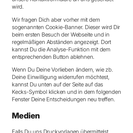
wird.
Wir fragen Dich aber vorher mit dem
sogenannten Cookie-Banner. Dieser wird Dir
beim ersten Besuch der Webseite und in
regelmäßigen Abständen angezeigt. Dort
kannst Du die Analyse-Funktion mit dem
entsprechenden Button ablehnen.
Wenn Du Deine Vorlieben ändern, wie zb.
Deine Einwilligung widerrufen möchtest,
kannst Du unten auf der Seite auf das
Kecks-Symbol klicken und in dem folgenden
Fenster Deine Entscheidungen neu treffen.
Medien
Falls Du uns Druckvorlagen übermittelst