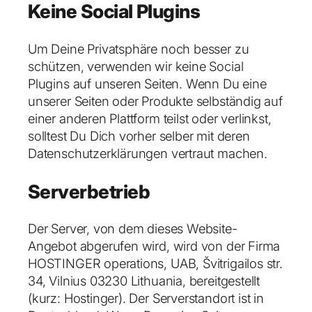
Keine Social Plugins
Um Deine Privatsphäre noch besser zu
schützen, verwenden wir keine Social
Plugins auf unseren Seiten. Wenn Du eine
unserer Seiten oder Produkte selbständig auf
einer anderen Plattform teilst oder verlinkst,
solltest Du Dich vorher selber mit deren
Datenschutzerklärungen vertraut machen.
Serverbetrieb
Der Server, von dem dieses Website-
Angebot abgerufen wird, wird von der Firma
HOSTINGER operations, UAB, Švitrigailos str.
34, Vilnius 03230 Lithuania, bereitgestellt
(kurz: Hostinger). Der Serverstandort ist in