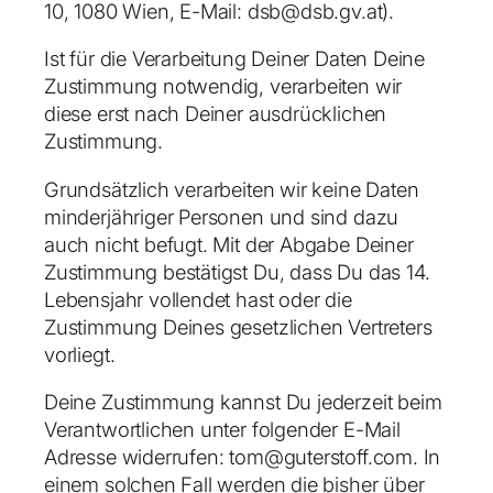
10, 1080 Wien, E-Mail: dsb@dsb.gv.at).
Ist für die Verarbeitung Deiner Daten Deine
Zustimmung notwendig, verarbeiten wir
diese erst nach Deiner ausdrücklichen
Zustimmung.
Grundsätzlich verarbeiten wir keine Daten
minderjähriger Personen und sind dazu
auch nicht befugt. Mit der Abgabe Deiner
Zustimmung bestätigst Du, dass Du das 14.
Lebensjahr vollendet hast oder die
Zustimmung Deines gesetzlichen Vertreters
vorliegt.
Deine Zustimmung kannst Du jederzeit beim
Verantwortlichen unter folgender E-Mail
Adresse widerrufen: tom@guterstoff.com. In
einem solchen Fall werden die bisher über