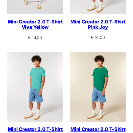
Mini Creator 2.0 T-Shirt
Mini Creator 2.0 T-Shirt
Viva Yellow
Pink Joy
€
16,00
€
16,00
Mini Creator 2.0 T-Shirt
Mini Creator 2.0 T-Shirt