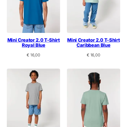
Mini Creator 2.0 T-Shirt
Mini Creator 2.0 T-Shirt
Royal Blue
Caribbean Blue
€
16,00
€
16,00