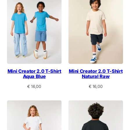
Mini Creator 2.0 T-Shirt
Mini Creator 2.0 T-Shirt
Aqua Blue
Natural Raw
€
16,00
€
16,00