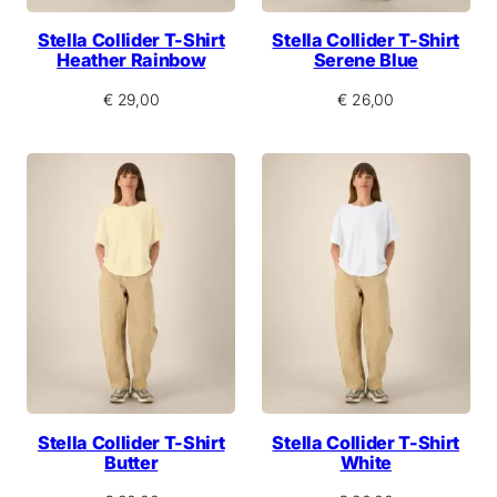
Stella Collider T-Shirt
Stella Collider T-Shirt
Heather Rainbow
Serene Blue
€
29,00
€
26,00
Stella Collider T-Shirt
Stella Collider T-Shirt
Butter
White