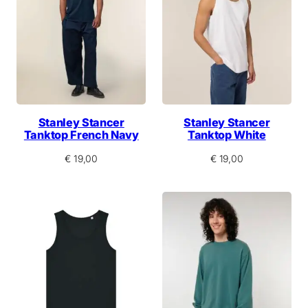
Stanley Stancer
Stanley Stancer
Tanktop French Navy
Tanktop White
€
19,00
€
19,00