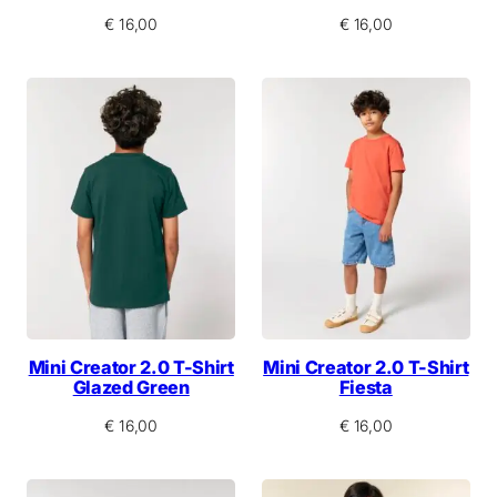
€
16,00
€
16,00
Mini Creator 2.0 T-Shirt
Mini Creator 2.0 T-Shirt
Glazed Green
Fiesta
€
16,00
€
16,00