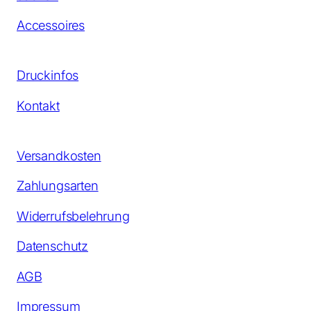
Accessoires
Druckinfos
Kontakt
Versandkosten
Zahlungsarten
Widerrufsbelehrung
Datenschutz
AGB
Impressum