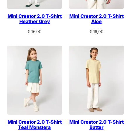
Mini Creator 2.0 T-Shirt
Mini Creator 2.0 T-Shirt
Heather Grey
Aloe
€
16,00
€
16,00
Mini Creator 2.0 T-Shirt
Mini Creator 2.0 T-Shirt
Teal Monstera
Butter