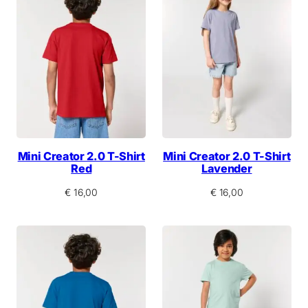
Mini Creator 2.0 T-Shirt
Mini Creator 2.0 T-Shirt
Red
Lavender
€
16,00
€
16,00