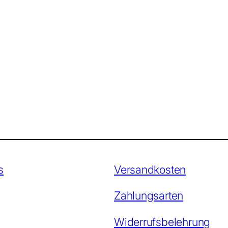
s
Versandkosten
Zahlungsarten
Widerrufsbelehrung