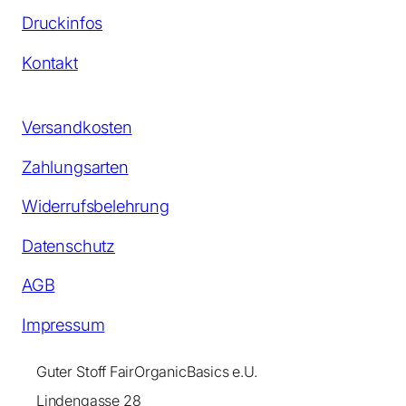
Druckinfos
Kontakt
Versandkosten
Zahlungsarten
Widerrufsbelehrung
Datenschutz
AGB
Impressum
Guter Stoff FairOrganicBasics e.U.
Lindengasse 28