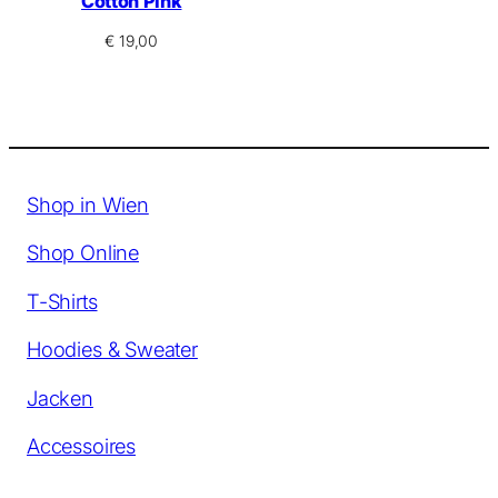
Cotton Pink
€
19,00
Shop in Wien
Shop Online
T-Shirts
Hoodies & Sweater
Jacken
Accessoires