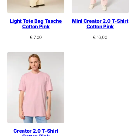
Light Tote Bag Tasche
Mini Creator 2.0 T-Shirt
Cotton Pink
Cotton Pink
€
7,00
€
16,00
Creator 2.0 T-Shirt