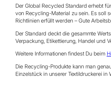
Der Global Recycled Standard erhebt für 
von Recycling-Material zu sein. Es soll
Richtlinien erfüllt werden – Gute Arbei
Der Standard deckt die gesammte Wertsc
Verpackung, Etikettierung, Handel und V
Weitere Informationen findest Du beim
H
Die Recycling-Produkte kann man genau w
Einzelstück in unserer Textildruckerei i