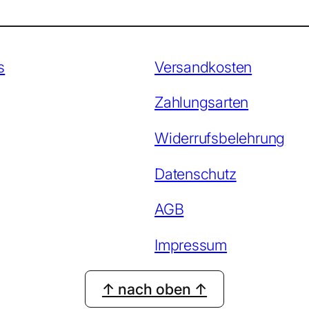
s
Versandkosten
Zahlungsarten
Widerrufsbelehrung
Datenschutz
AGB
Impressum
↑ nach oben ↑