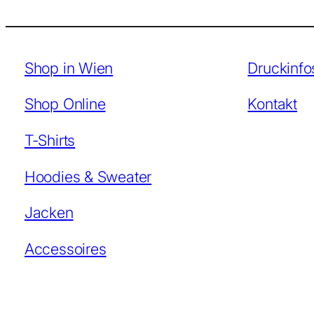
Shop in Wien
Druckinfo
Shop Online
Kontakt
T-Shirts
Hoodies & Sweater
Jacken
Accessoires