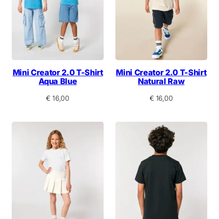
Mini Creator 2.0 T-Shirt
Mini Creator 2.0 T-Shirt
Aqua Blue
Natural Raw
€
16,00
€
16,00