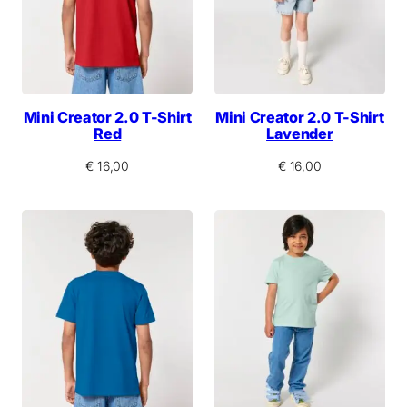
Mini Creator 2.0 T-Shirt
Mini Creator 2.0 T-Shirt
Red
Lavender
€
16,00
€
16,00