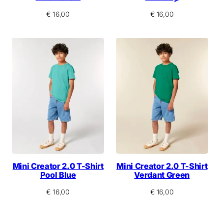
€
16,00
€
16,00
Mini Creator 2.0 T-Shirt
Mini Creator 2.0 T-Shirt
Pool Blue
Verdant Green
€
16,00
€
16,00