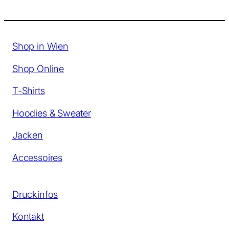
Shop in Wien
Shop Online
T-Shirts
Hoodies & Sweater
Jacken
Accessoires
Druckinfos
Kontakt