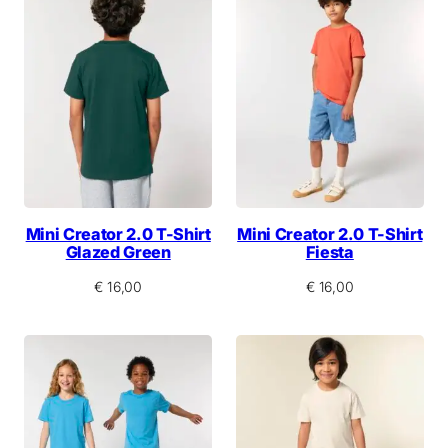
Mini Creator 2.0 T-Shirt
Mini Creator 2.0 T-Shirt
Glazed Green
Fiesta
€
16,00
€
16,00