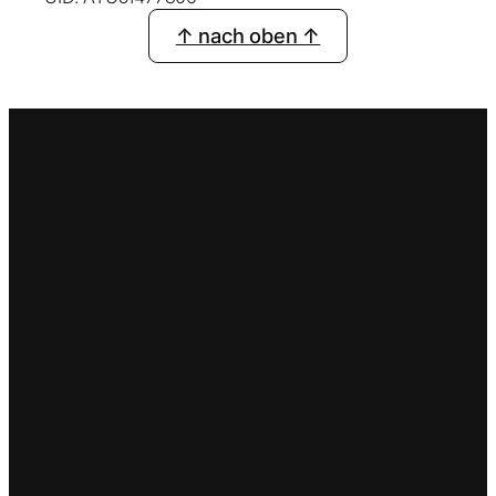
↑ nach oben ↑