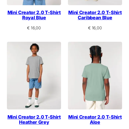
Mini Creator 2.0 T-Shirt
Mini Creator 2.0 T-Shirt
Royal Blue
Caribbean Blue
€
16,00
€
16,00
Mini Creator 2.0 T-Shirt
Mini Creator 2.0 T-Shirt
Heather Grey
Aloe