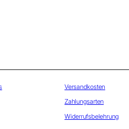
s
Versandkosten
Zahlungsarten
Widerrufsbelehrung