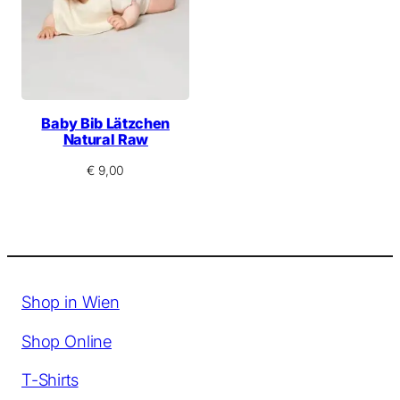
Baby Bib Lätzchen
Natural Raw
€
9,00
Shop in Wien
Shop Online
T-Shirts