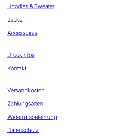
Hoodies & Sweater
Jacken
Accessoires
Druckinfos
Kontakt
Versandkosten
Zahlungsarten
Widerrufsbelehrung
Datenschutz