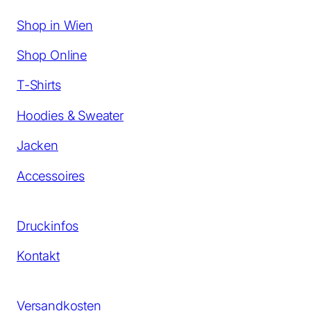
Shop in Wien
Shop Online
T-Shirts
Hoodies & Sweater
Jacken
Accessoires
Druckinfos
Kontakt
Versandkosten