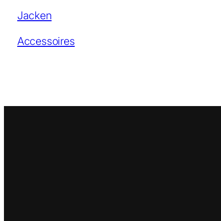
Jacken
Accessoires