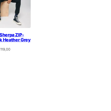
Sherpa ZIP-
k Heather Grey
119,00