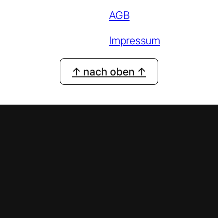
AGB
Impressum
↑ nach oben ↑