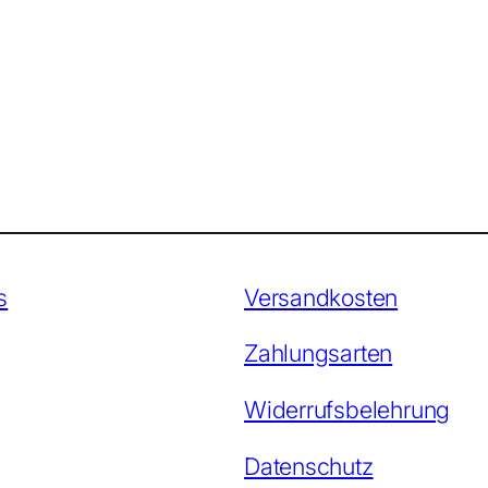
s
Versandkosten
Zahlungsarten
Widerrufsbelehrung
Datenschutz