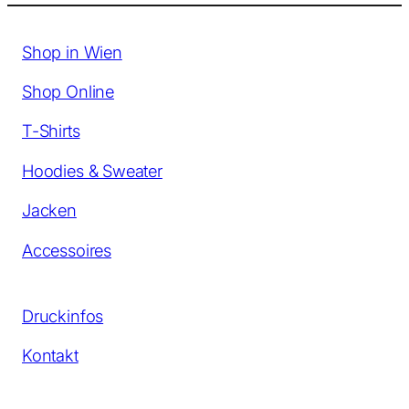
Shop in Wien
Shop Online
T-Shirts
Hoodies & Sweater
Jacken
Accessoires
Druckinfos
Kontakt