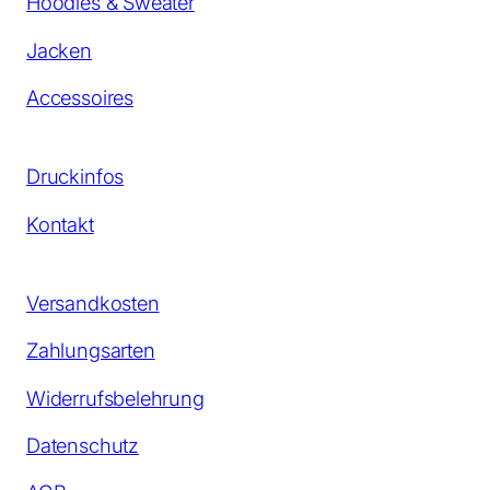
Hoodies & Sweater
Jacken
Accessoires
Druckinfos
Kontakt
Versandkosten
Zahlungsarten
Widerrufsbelehrung
Datenschutz