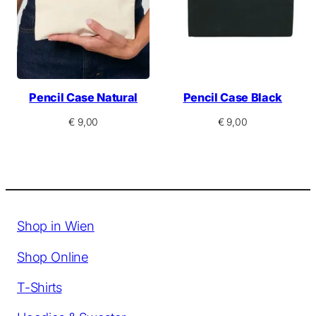
Pencil Case Natural
Pencil Case Black
€
9,00
€
9,00
Shop in Wien
Shop Online
T-Shirts