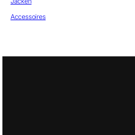
Jacken
Accessoires