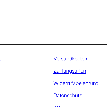
s
Versandkosten
Zahlungsarten
Widerrufsbelehrung
Datenschutz