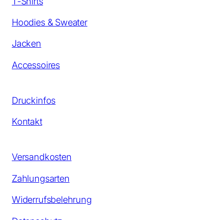
T-Shirts
Hoodies & Sweater
Jacken
Accessoires
Druckinfos
Kontakt
Versandkosten
Zahlungsarten
Widerrufsbelehrung