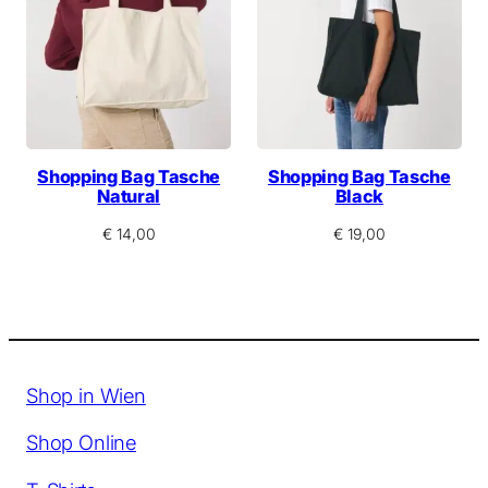
Shopping Bag Tasche
Shopping Bag Tasche
Natural
Black
€
14,00
€
19,00
Shop in Wien
Shop Online