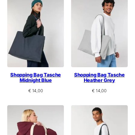
Shopping Bag Tasche
Shopping Bag Tasche
Midnight Blue
Heather Grey
€
14,00
€
14,00