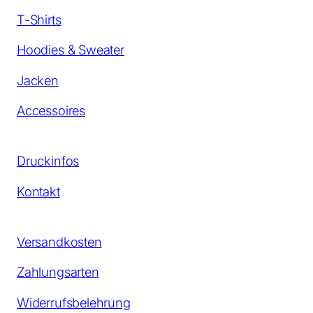
T-Shirts
Hoodies & Sweater
Jacken
Accessoires
Druckinfos
Kontakt
Versandkosten
Zahlungsarten
Widerrufsbelehrung