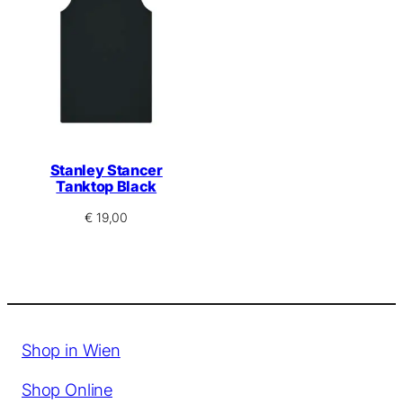
Stanley Stancer
Tanktop Black
€
19,00
Shop in Wien
Shop Online