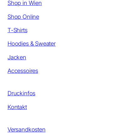
Shop in Wien
Shop Online
T-Shirts
Hoodies & Sweater
Jacken
Accessoires
Druckinfos
Kontakt
Versandkosten