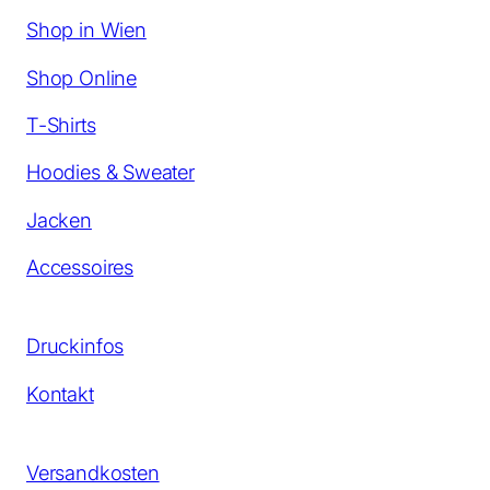
Shop in Wien
Shop Online
T-Shirts
Hoodies & Sweater
Jacken
Accessoires
Druckinfos
Kontakt
Versandkosten