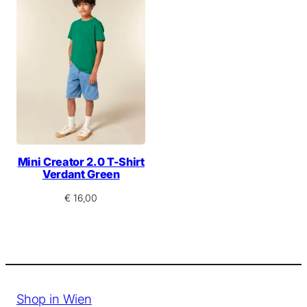
Mini Creator 2.0 T-Shirt
Verdant Green
€
16,00
Shop in Wien