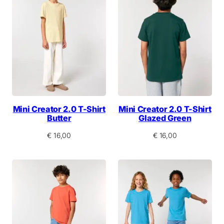
Mini Creator 2.0 T-Shirt
Mini Creator 2.0 T-Shirt
Butter
Glazed Green
€
16,00
€
16,00