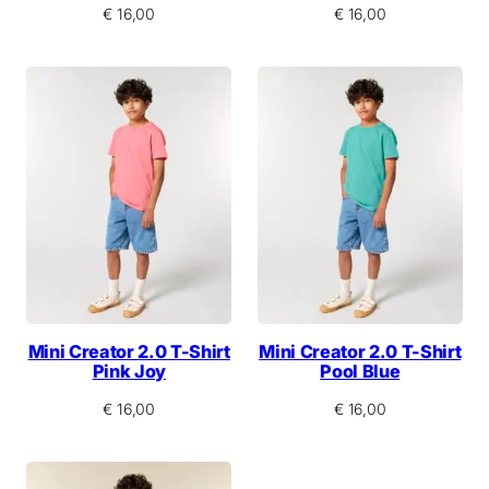
€
16,00
€
16,00
Mini Creator 2.0 T-Shirt
Mini Creator 2.0 T-Shirt
Pink Joy
Pool Blue
€
16,00
€
16,00