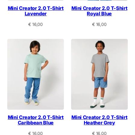
Mini Creator 2.0 T-Shirt
Mini Creator 2.0 T-Shirt
Lavender
Royal Blue
€
16,00
€
16,00
Mini Creator 2.0 T-Shirt
Mini Creator 2.0 T-Shirt
Caribbean Blue
Heather Grey
€
16,00
€
16,00