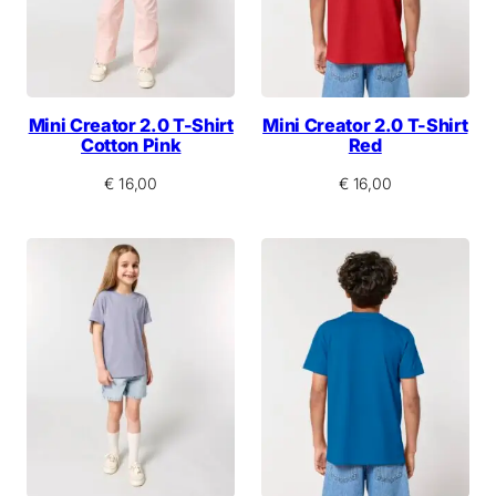
Mini Creator 2.0 T-Shirt
Mini Creator 2.0 T-Shirt
Cotton Pink
Red
€
16,00
€
16,00