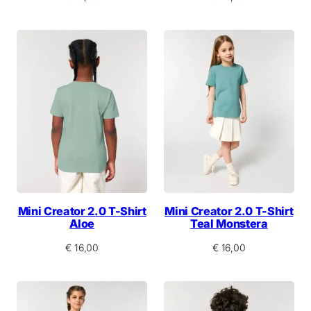
Mini Creator 2.0 T-Shirt
Mini Creator 2.0 T-Shirt
Aloe
Teal Monstera
€
16,00
€
16,00