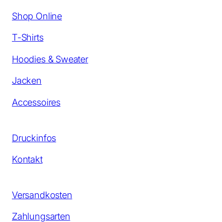
Shop Online
T-Shirts
Hoodies & Sweater
Jacken
Accessoires
Druckinfos
Kontakt
Versandkosten
Zahlungsarten