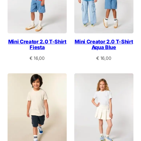
Mini Creator 2.0 T-Shirt
Mini Creator 2.0 T-Shirt
Fiesta
Aqua Blue
€
16,00
€
16,00