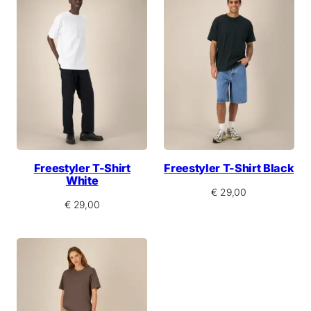
Freestyler T-Shirt
Freestyler T-Shirt Black
White
€
29,00
€
29,00