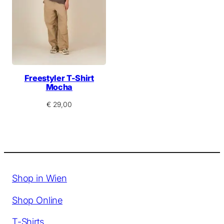
Freestyler T-Shirt
Mocha
€
29,00
Shop in Wien
Shop Online
T-Shirts