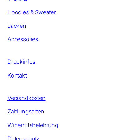
Hoodies & Sweater
Jacken
Accessoires
Druckinfos
Kontakt
Versandkosten
Zahlungsarten
Widerrufsbelehrung
Datenschutz