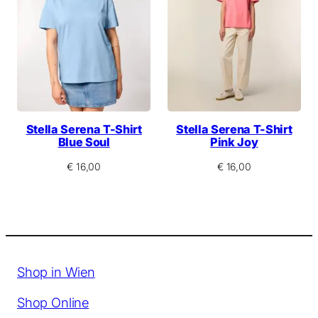
Stella Serena T-Shirt
Stella Serena T-Shirt
Blue Soul
Pink Joy
€
16,00
€
16,00
Shop in Wien
Shop Online