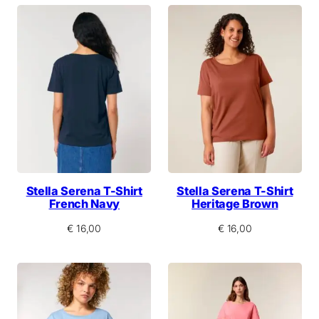
Stella Serena T-Shirt
Stella Serena T-Shirt
French Navy
Heritage Brown
€
16,00
€
16,00