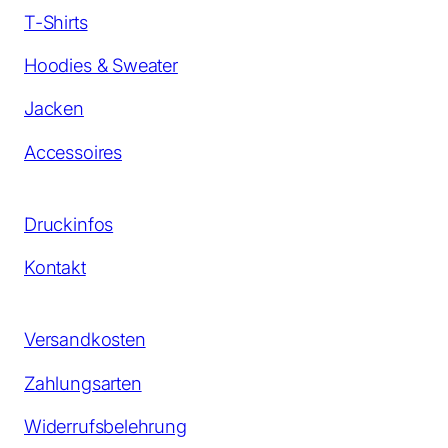
T-Shirts
Hoodies & Sweater
Jacken
Accessoires
Druckinfos
Kontakt
Versandkosten
Zahlungsarten
Widerrufsbelehrung