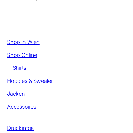
Shop in Wien
Shop Online
T-Shirts
Hoodies & Sweater
Jacken
Accessoires
Druckinfos