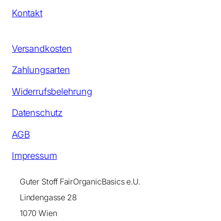
Kontakt
Versandkosten
Zahlungsarten
Widerrufsbelehrung
Datenschutz
AGB
Impressum
Guter Stoff FairOrganicBasics e.U.
Lindengasse 28
1070 Wien