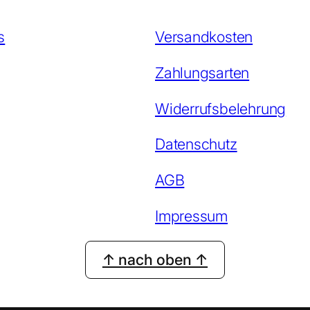
s
Versandkosten
Zahlungsarten
Widerrufsbelehrung
Datenschutz
AGB
Impressum
↑ nach oben ↑