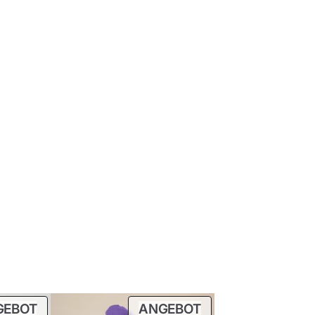
PRODUKT
PRODUKT
GEBOT
ANGEBOT