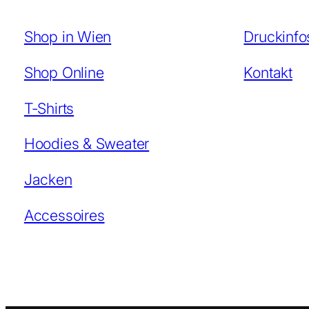
Shop in Wien
Druckinfo
Shop Online
Kontakt
T-Shirts
Hoodies & Sweater
Jacken
Accessoires