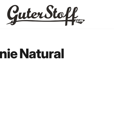
ie Natural