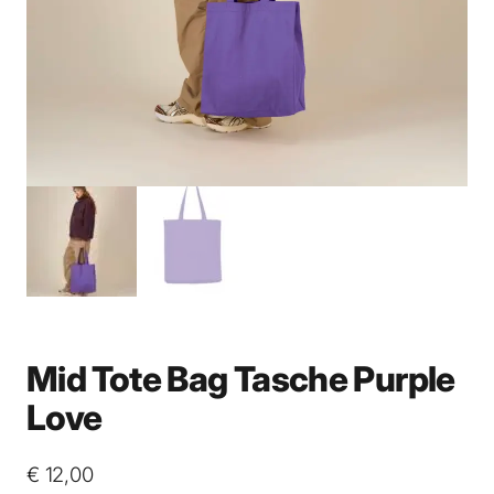
Mid Tote Bag Tasche Purple
Love
€
12,00