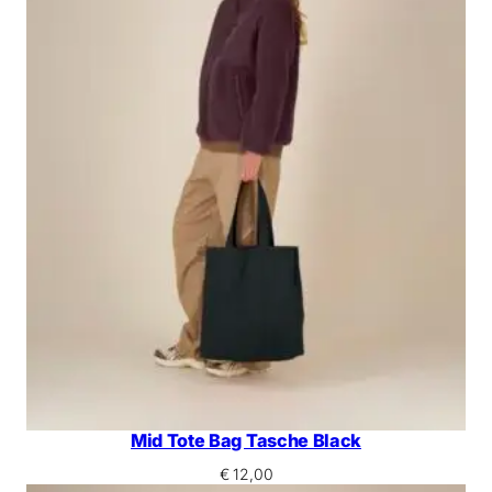
Mid Tote Bag Tasche Black
€
12,00