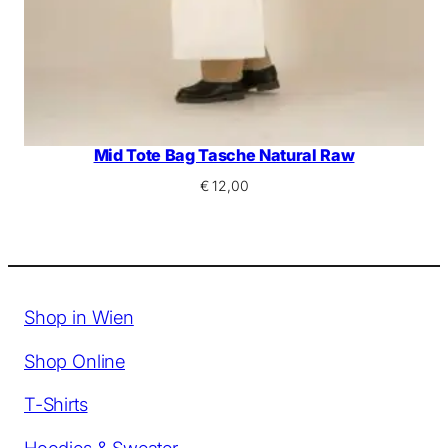
Mid Tote Bag Tasche Natural Raw
€
12,00
Shop in Wien
Shop Online
T-Shirts
Hoodies & Sweater