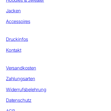
Jacken
Accessoires
Druckinfos
Kontakt
Versandkosten
Zahlungsarten
Widerrufsbelehrung
Datenschutz
AGB