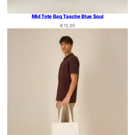
Mid Tote Bag Tasche Blue Soul
€
12,00