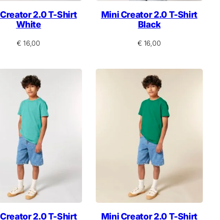
 Creator 2.0 T-Shirt
Mini Creator 2.0 T-Shirt
White
Black
€
16,00
€
16,00
 Creator 2.0 T-Shirt
Mini Creator 2.0 T-Shirt