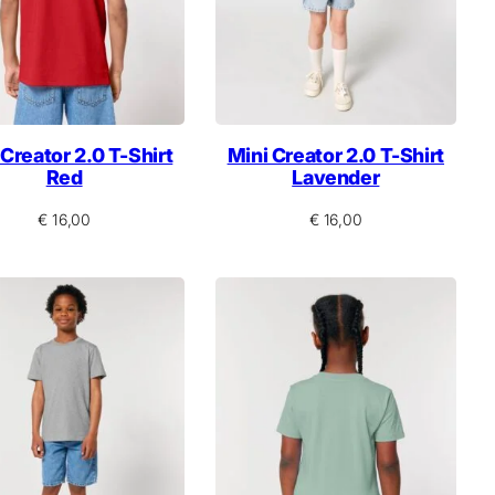
 Creator 2.0 T-Shirt
Mini Creator 2.0 T-Shirt
Red
Lavender
€
16,00
€
16,00