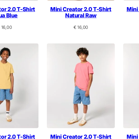
or 2.0 T-Shirt
Mini Creator 2.0 T-Shirt
Mini
ua Blue
Natural Raw
16,00
€
16,00
or 2.0 T-Shirt
Mini Creator 2.0 T-Shirt
Mini