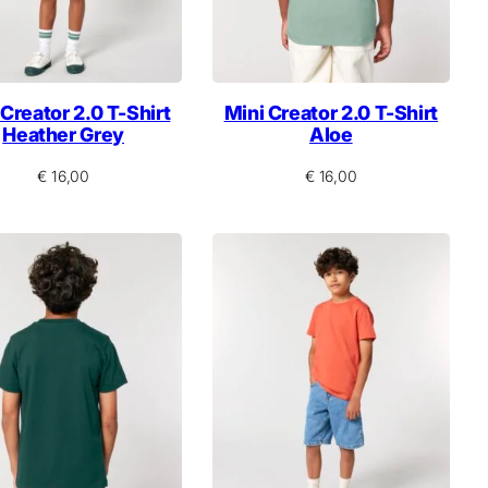
 Creator 2.0 T-Shirt
Mini Creator 2.0 T-Shirt
Heather Grey
Aloe
€
16,00
€
16,00