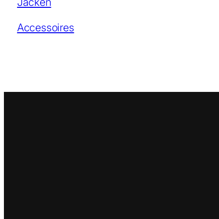
Jacken
Accessoires