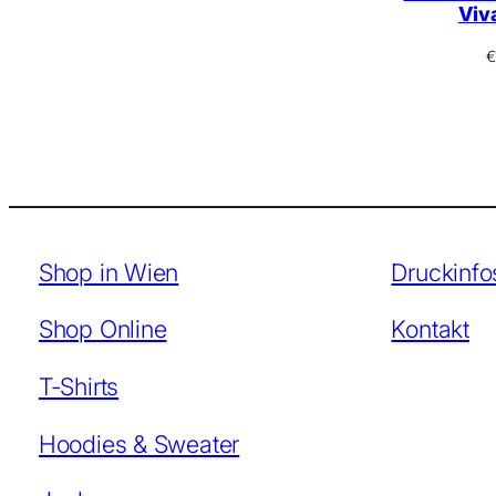
Viv
€
Shop in Wien
Druckinfo
Shop Online
Kontakt
T-Shirts
Hoodies & Sweater