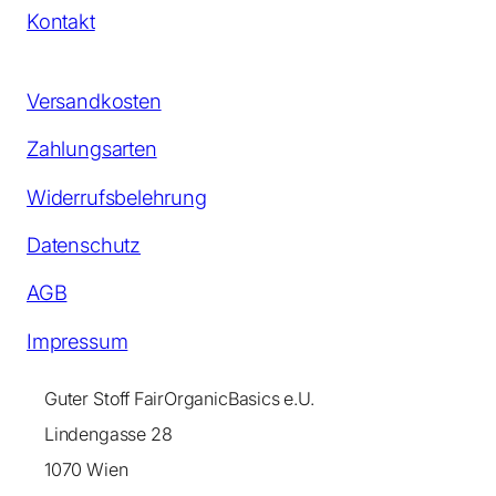
Kontakt
Versandkosten
Zahlungsarten
Widerrufsbelehrung
Datenschutz
AGB
Impressum
Guter Stoff FairOrganicBasics e.U.
Lindengasse 28
1070 Wien