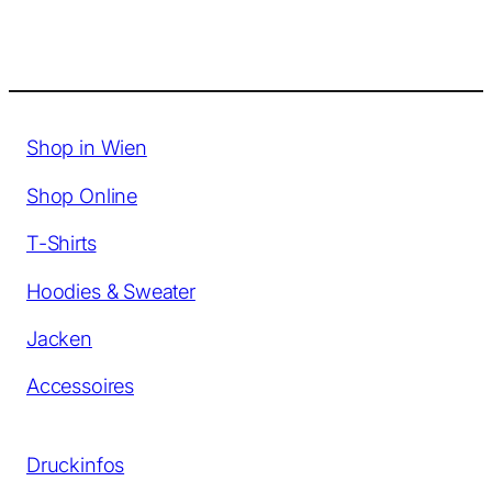
Shop in Wien
Shop Online
T-Shirts
Hoodies & Sweater
Jacken
Accessoires
Druckinfos