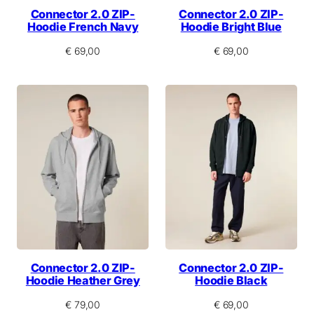
Connector 2.0 ZIP-
Connector 2.0 ZIP-
Hoodie French Navy
Hoodie Bright Blue
€
69,00
€
69,00
Connector 2.0 ZIP-
Connector 2.0 ZIP-
Hoodie Heather Grey
Hoodie Black
€
79,00
€
69,00