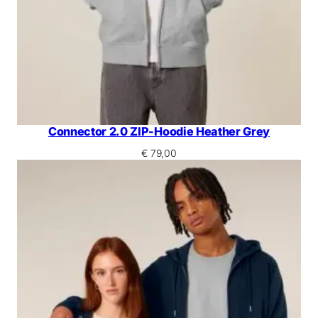
Connector 2.0 ZIP-Hoodie Heather Grey
€
79,00