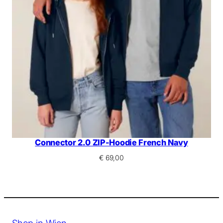
Connector 2.0 ZIP-Hoodie French Navy
€
69,00
Shop in Wien