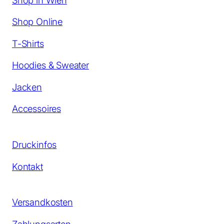
Shop Online
T-Shirts
Hoodies & Sweater
Jacken
Accessoires
Druckinfos
Kontakt
Versandkosten
Zahlungsarten