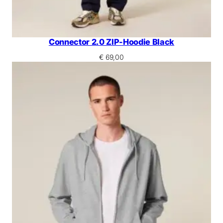
Connector 2.0 ZIP-Hoodie Black
€
69,00