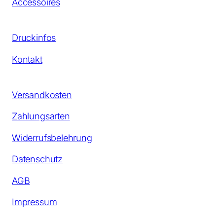
Accessoires
Druckinfos
Kontakt
Versandkosten
Zahlungsarten
Widerrufsbelehrung
Datenschutz
AGB
Impressum