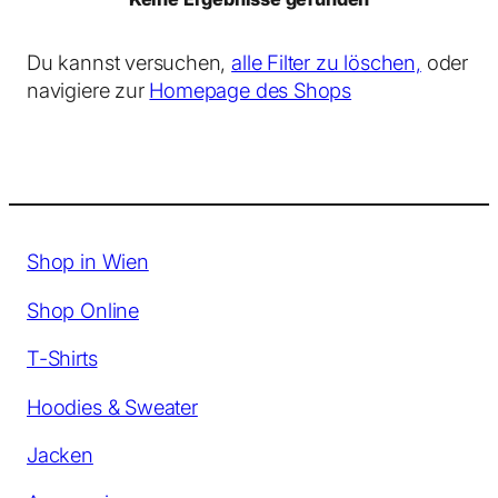
Du kannst versuchen,
alle Filter zu löschen,
oder
navigiere zur
Homepage des Shops
Shop in Wien
Shop Online
T-Shirts
Hoodies & Sweater
Jacken