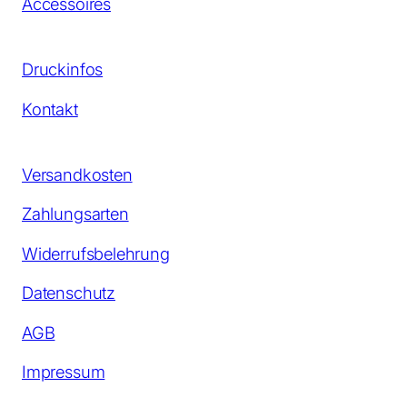
Accessoires
Druckinfos
Kontakt
Versandkosten
Zahlungsarten
Widerrufsbelehrung
Datenschutz
AGB
Impressum