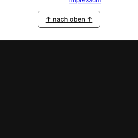
↑ nach oben ↑