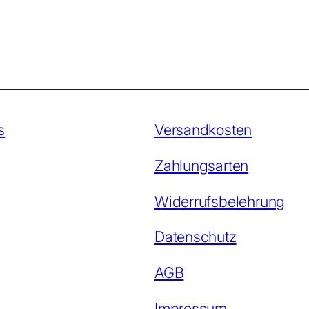
s
Versandkosten
Zahlungsarten
Widerrufsbelehrung
Datenschutz
AGB
Impressum