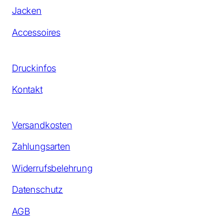
Jacken
Accessoires
Druckinfos
Kontakt
Versandkosten
Zahlungsarten
Widerrufsbelehrung
Datenschutz
AGB