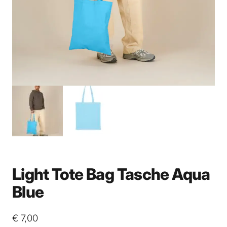
Light Tote Bag Tasche Aqua
Blue
€
7,00