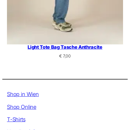
Light Tote Bag Tasche Anthracite
€
7,00
Shop in Wien
Shop Online
T-Shirts