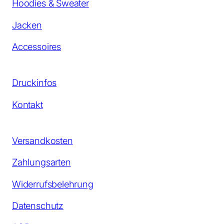
Hoodies & Sweater
Jacken
Accessoires
Druckinfos
Kontakt
Versandkosten
Zahlungsarten
Widerrufsbelehrung
Datenschutz