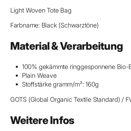
Light Woven Tote Bag
Farbname: Black (Schwarztöne)
Material & Verarbeitung
100% gekämmte ringgesponnene Bio-
Plain Weave
Stoffstärke gramm/m²: 160g
GOTS (Global Organic Textile Standard) / F
Weitere Infos