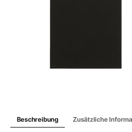
Beschreibung
Zusätzliche Inform