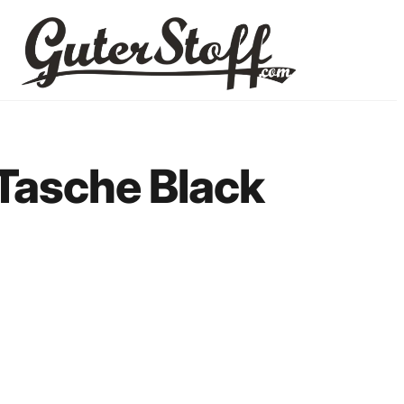
 Tasche Black