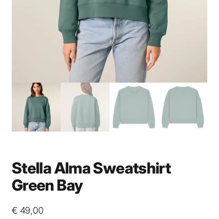
Stella Alma Sweatshirt
Green Bay
€
49,00