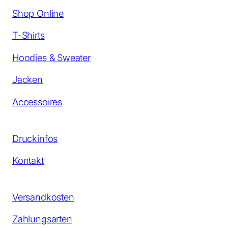
Shop Online
T-Shirts
Hoodies & Sweater
Jacken
Accessoires
Druckinfos
Kontakt
Versandkosten
Zahlungsarten