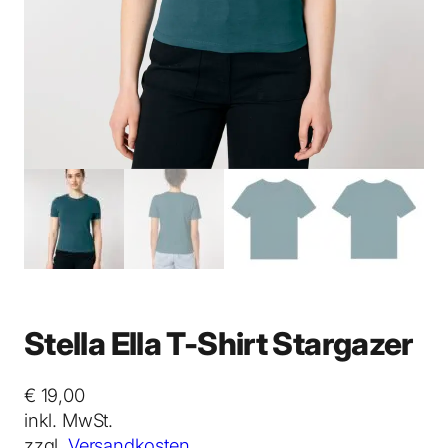
Stella Ella T-Shirt Stargazer
€
19,00
inkl. MwSt.
zzgl.
Versandkosten