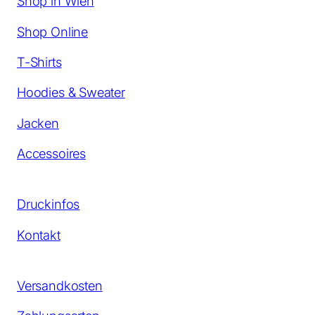
Shop in Wien
Shop Online
T-Shirts
Hoodies & Sweater
Jacken
Accessoires
Druckinfos
Kontakt
Versandkosten