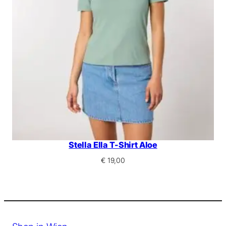
Stella Ella T-Shirt Aloe
€
19,00