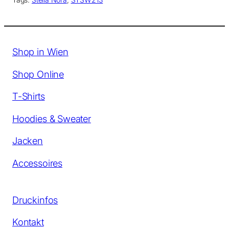
Shop in Wien
Shop Online
T-Shirts
Hoodies & Sweater
Jacken
Accessoires
Druckinfos
Kontakt