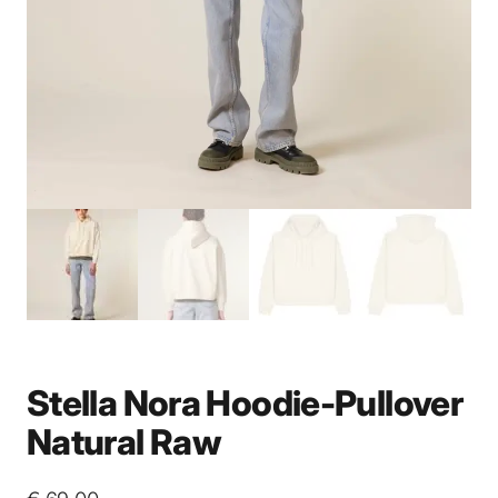
Stella Nora Hoodie-Pullover
Natural Raw