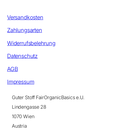
Versandkosten
Zahlungsarten
Widerrufsbelehrung
Datenschutz
AGB
Impressum
Guter Stoff FairOrganicBasics e.U.
Lindengasse 28
1070 Wien
Austria