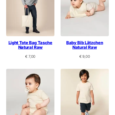
Light Tote Bag Tasche
Baby Bib Lätzchen
Natural Raw
Natural Raw
€
7,00
€
9,00