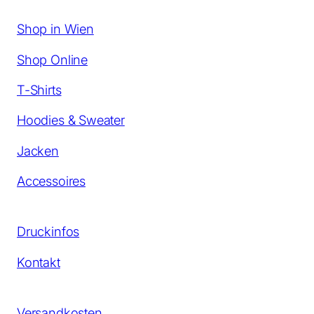
Shop in Wien
Shop Online
T-Shirts
Hoodies & Sweater
Jacken
Accessoires
Druckinfos
Kontakt
Versandkosten