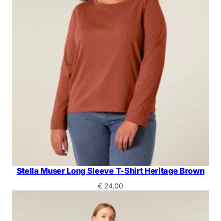
Stella Muser Long Sleeve T-Shirt Heritage Brown
€
24,00