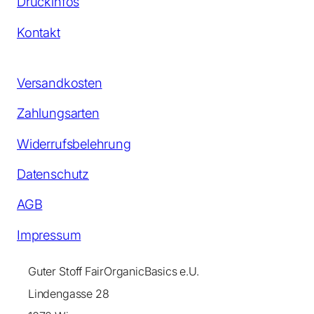
Druckinfos
Kontakt
Versandkosten
Zahlungsarten
Widerrufsbelehrung
Datenschutz
AGB
Impressum
Guter Stoff FairOrganicBasics e.U.
Lindengasse 28