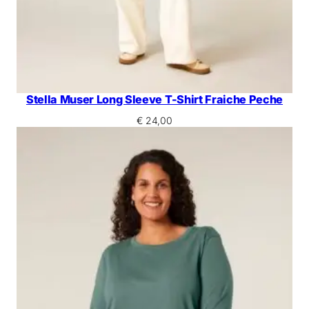
Stella Muser Long Sleeve T-Shirt Fraiche Peche
€
24,00