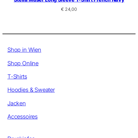
€
24,00
Shop in Wien
Shop Online
T-Shirts
Hoodies & Sweater
Jacken
Accessoires