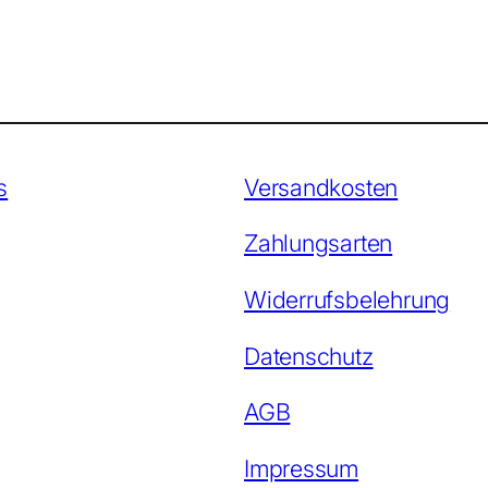
s
Versandkosten
Zahlungsarten
Widerrufsbelehrung
Datenschutz
AGB
Impressum