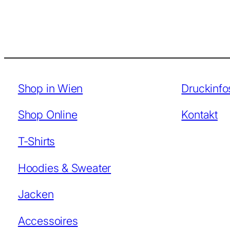
Shop in Wien
Druckinfo
Shop Online
Kontakt
T-Shirts
Hoodies & Sweater
Jacken
Accessoires