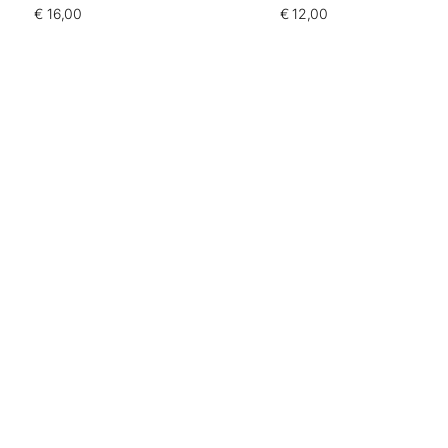
€
16,00
€
12,00