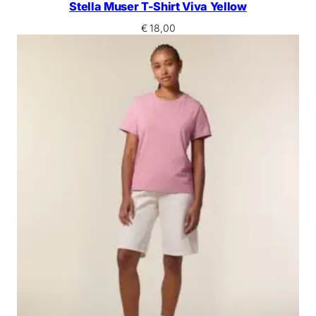
Stella Muser T-Shirt Viva Yellow
€
18,00