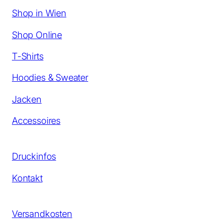
Shop in Wien
Shop Online
T-Shirts
Hoodies & Sweater
Jacken
Accessoires
Druckinfos
Kontakt
Versandkosten