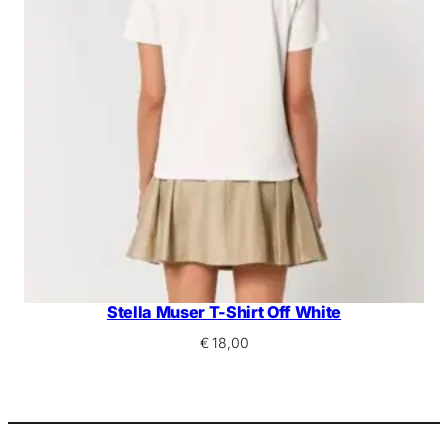
Stella Muser T-Shirt Off White
€
18,00