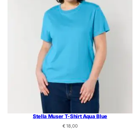
Stella Muser T-Shirt Aqua Blue
€
18,00