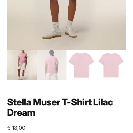
Stella Muser T-Shirt Lilac
Dream
€
18,00