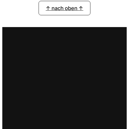
↑ nach oben ↑