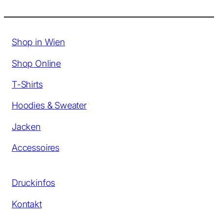
Shop in Wien
Shop Online
T-Shirts
Hoodies & Sweater
Jacken
Accessoires
Druckinfos
Kontakt