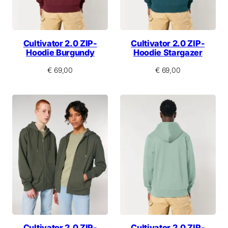
Cultivator 2.0 ZIP-
Cultivator 2.0 ZIP-
Hoodie Burgundy
Hoodie Stargazer
€
69,00
€
69,00
Cultivator 2.0 ZIP-
Cultivator 2.0 ZIP-