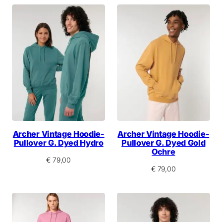
Archer Vintage Hoodie-
Archer Vintage Hoodie-
Pullover G. Dyed Hydro
Pullover G. Dyed Gold
Ochre
€
79,00
€
79,00