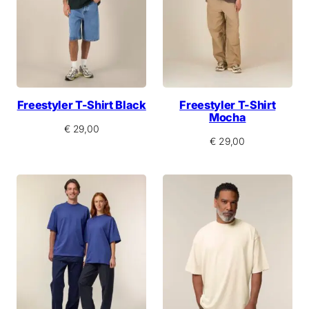
Freestyler T-Shirt Black
Freestyler T-Shirt
Mocha
€
29,00
€
29,00