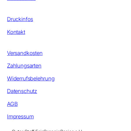
Druckinfos
Kontakt
Versandkosten
Zahlungsarten
Widerrufsbelehrung
Datenschutz
AGB
Impressum