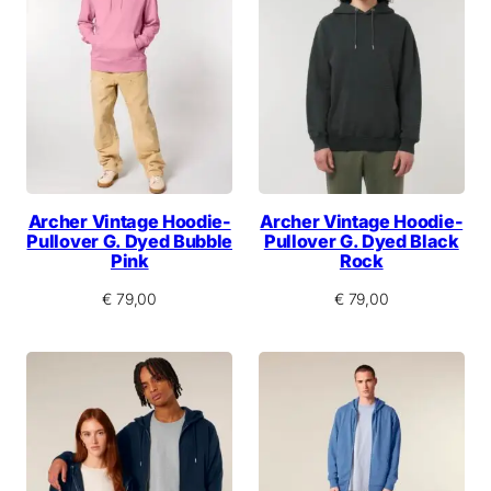
Archer Vintage Hoodie-
Archer Vintage Hoodie-
Pullover G. Dyed Bubble
Pullover G. Dyed Black
Pink
Rock
€
79,00
€
79,00