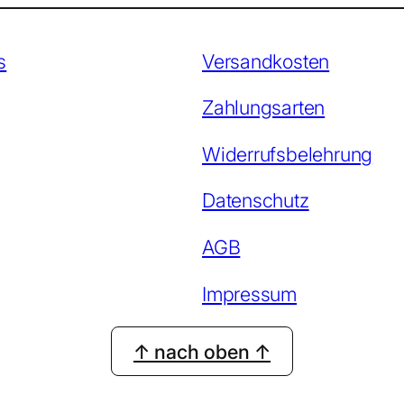
s
Versandkosten
Zahlungsarten
Widerrufsbelehrung
Datenschutz
AGB
Impressum
↑ nach oben ↑