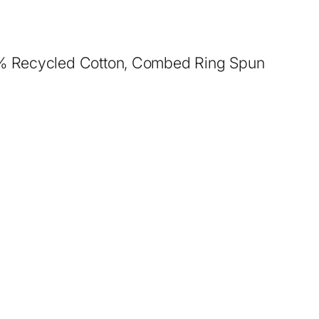
0% Recycled Cotton, Combed Ring Spun