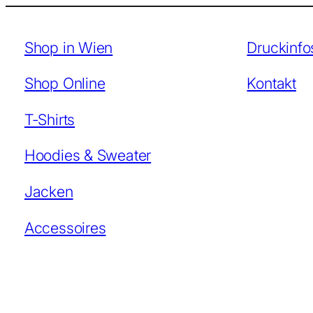
Shop in Wien
Druckinfo
Shop Online
Kontakt
T-Shirts
Hoodies & Sweater
Jacken
Accessoires