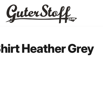
Shirt Heather Grey