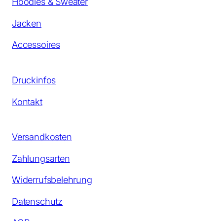
Hoodies & Sweater
Jacken
Accessoires
Druckinfos
Kontakt
Versandkosten
Zahlungsarten
Widerrufsbelehrung
Datenschutz