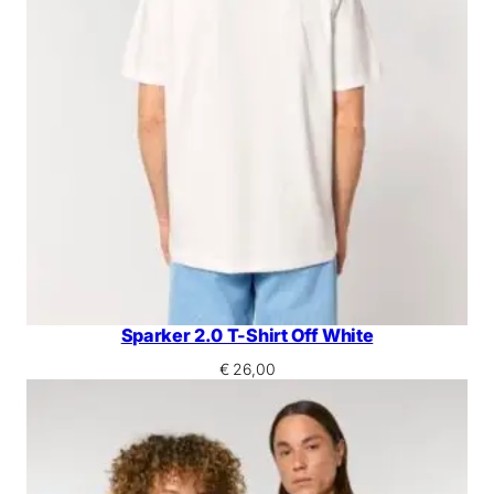
Sparker 2.0 T-Shirt Off White
€
26,00