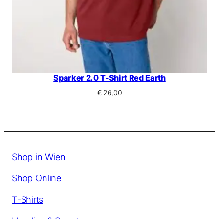
Sparker 2.0 T-Shirt Red Earth
€
26,00
Shop in Wien
Shop Online
T-Shirts