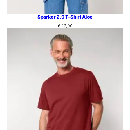
Sparker 2.0 T-Shirt Aloe
€
26,00