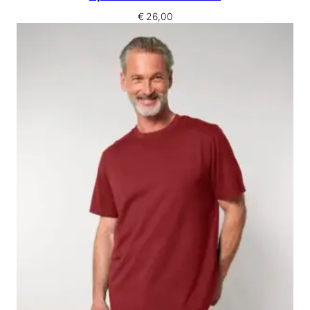
€
26,00