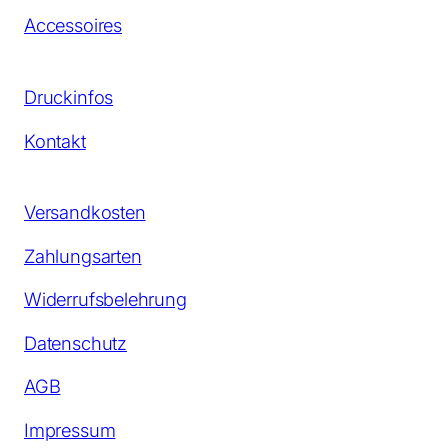
Accessoires
Druckinfos
Kontakt
Versandkosten
Zahlungsarten
Widerrufsbelehrung
Datenschutz
AGB
Impressum