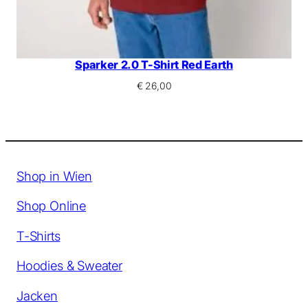
Sparker 2.0 T-Shirt Red Earth
€
26,00
Shop in Wien
Shop Online
T-Shirts
Hoodies & Sweater
Jacken