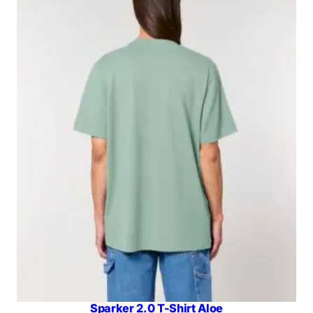
Sparker 2.0 T-Shirt Aloe