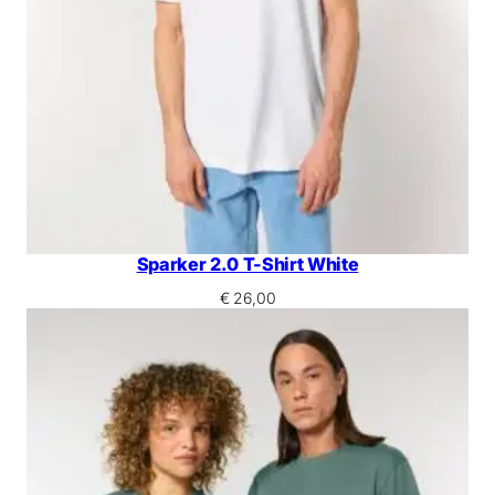
Sparker 2.0 T-Shirt White
€
26,00