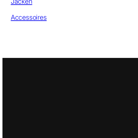
Jacken
Accessoires