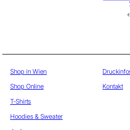
€
Shop in Wien
Druckinfo
Shop Online
Kontakt
T-Shirts
Hoodies & Sweater