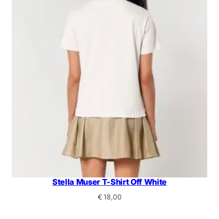
Stella Muser T-Shirt Off White
€
18,00