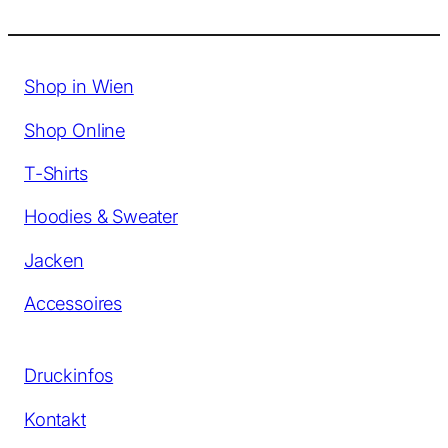
Shop in Wien
Shop Online
T-Shirts
Hoodies & Sweater
Jacken
Accessoires
Druckinfos
Kontakt