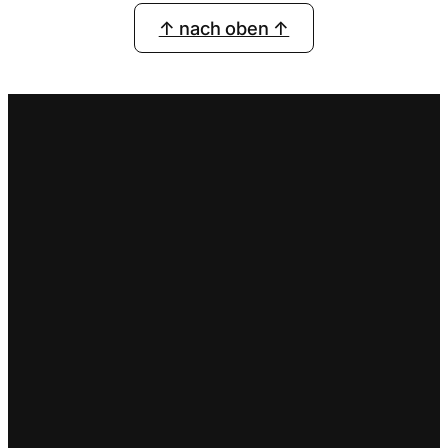
↑ nach oben ↑